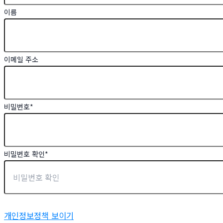
이름
이메일 주소
비밀번호
*
비밀번호 확인
*
개인정보정책 보이기